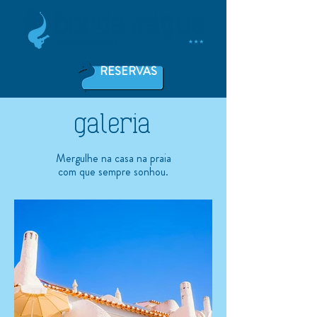
RESERVAS
galeria
Mergulhe na casa na praia
com que sempre sonhou.