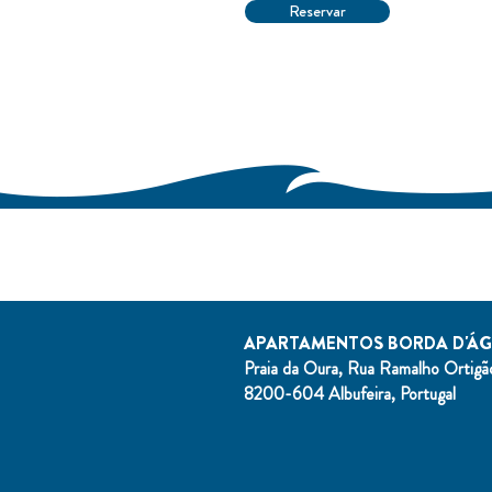
Reservar
APARTAMENTOS BORDA D'Á
Praia da Oura, Rua Ramalho Ortigã
8200-604 Albufeira, Portugal