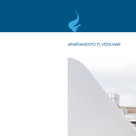
APARTAMENTO T1, VISTA MAR