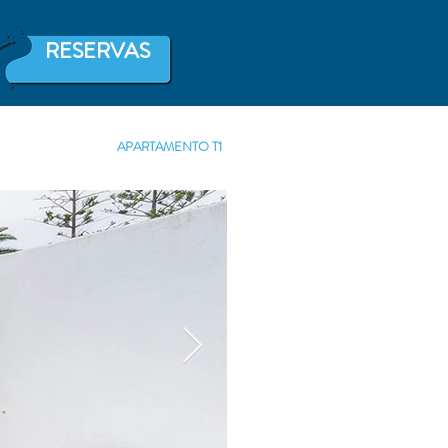
RESERVAS
APARTAMENTO T1